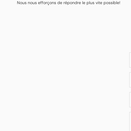
Nous nous efforçons de répondre le plus vite possible!