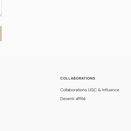
COLLABORATIONS
Collaborations UGC & Influence
Devenir affilié