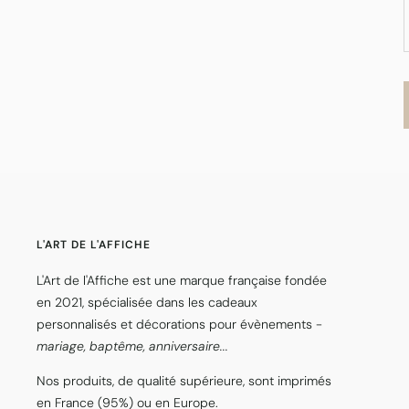
L'ART DE L'AFFICHE
L'Art de l'Affiche est une marque française fondée
en 2021, spécialisée dans les cadeaux
personnalisés et décorations pour évènements -
mariage, baptême, anniversaire...
Nos produits, de qualité supérieure, sont imprimés
en France (95%) ou en Europe.