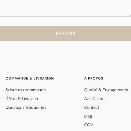
ENVOYER
COMMANDE & LIVRAISON
A PROPOS
Suivre ma commande
Qualité & Engagements
Délais & Livraison
Avis Clients
Questions fréquentes
Contact
Blog
CGV