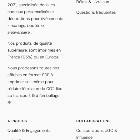
Délais & Livraison
2021, spécialisée dans les
cadeaux personnalisés et
Questions fréquentes
décorations pour évènements
-
mariage, baptême,
anniversaire...
Nos produits, de qualité
supérieure, sont imprimés en
France (95%) ou en Europe.
Nous proposons toutes nos
affiches en format PDF à
imprimer soi-même pour
réduire l'émission de CO2 liée
au transport & à l'emballage
🌱
A PROPOS
COLLABORATIONS
Qualité & Engagements
Collaborations UGC &
Influence