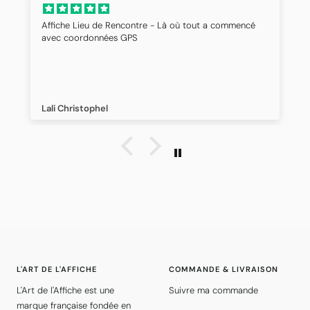
Affiche Lieu de Rencontre - Là où tout a commencé
avec coordonnées GPS
Lali Christophel
L'ART DE L'AFFICHE
COMMANDE & LIVRAISON
L'Art de l'Affiche est une
Suivre ma commande
marque française fondée en