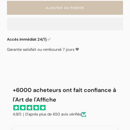
AJOUTER AU PANIER
Accès immédiat 24/7j
✅
Garantie satisfait ou remboursé 7 jours 💙
+6000 acheteurs ont fait confiance à
l'Art de l'Affiche
4,9/5｜D'après plus de 650 avis vérifiés