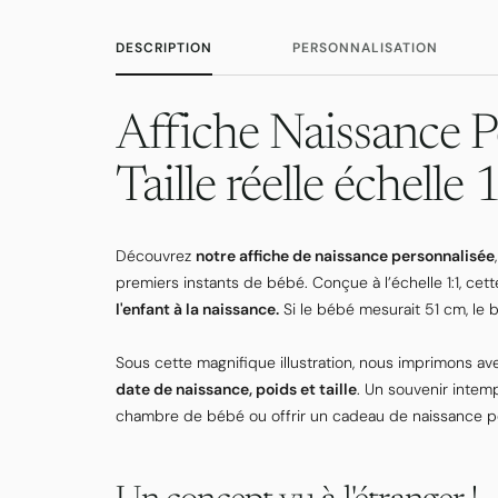
DESCRIPTION
PERSONNALISATION
Affiche Naissance P
Taille réelle échelle 
Découvrez
notre affiche de naissance personnalisée
premiers instants de bébé. Conçue à l’échelle 1:1, cett
l'enfant à la naissance.
Si le bébé mesurait 51 cm, le
Sous cette magnifique illustration, nous imprimons ave
date de naissance, poids et taille
. Un souvenir intem
chambre de bébé ou offrir un cadeau de naissance per