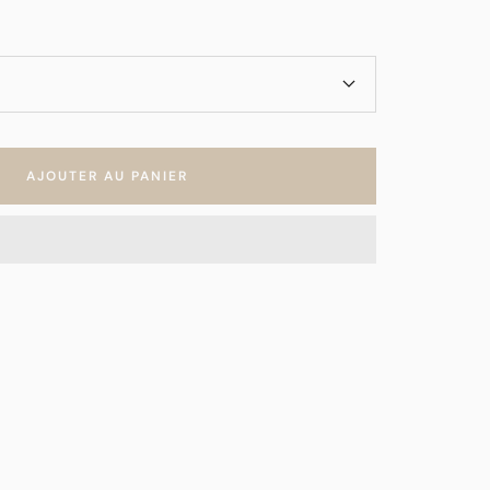
AJOUTER AU PANIER