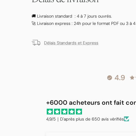
🚚 Livraison standard : 4 à 7 jours ouvrés.
🚀 Livraison express : 24h pour le format PDF ou 3 à 4
Délais Standards et Express
4.9
+6000 acheteurs ont fait conf
4,9/5｜D'après plus de 650 avis vérifiés