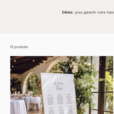
Délais
: pour garantir votre tra
13 produits