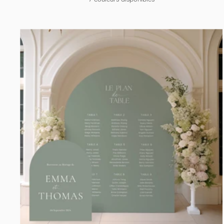
vente