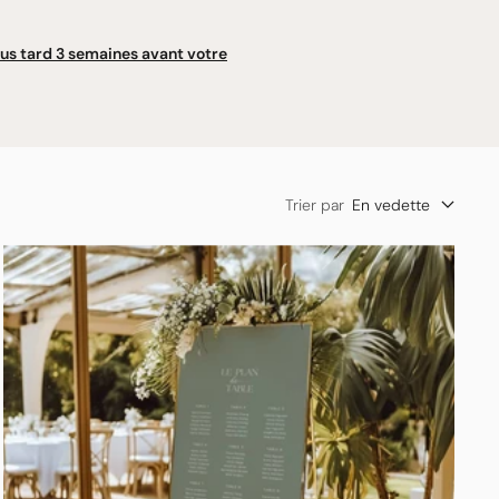
lus tard 3 semaines avant votre
Trier par
En vedette