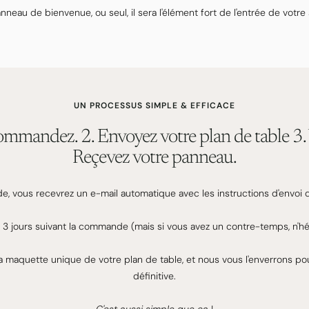
nneau de bienvenue, ou seul, il sera l'élément fort de l'entrée de votre 
UN PROCESSUS SIMPLE & EFFICACE
Commandez. 2. Envoyez votre plan de table 3. V
Reçevez votre panneau.
 vous recevrez un e-mail automatique avec les instructions d'envoi d
es 3 jours suivant la commande (mais si vous avez un contre-temps, n'hé
a maquette unique de votre plan de table, et nous vous l'enverrons pour
définitive.