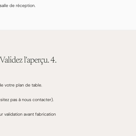
salle de réception.
alidez l'aperçu. 4.
e votre plan de table.
sitez pas à nous contacter).
 validation avant fabrication