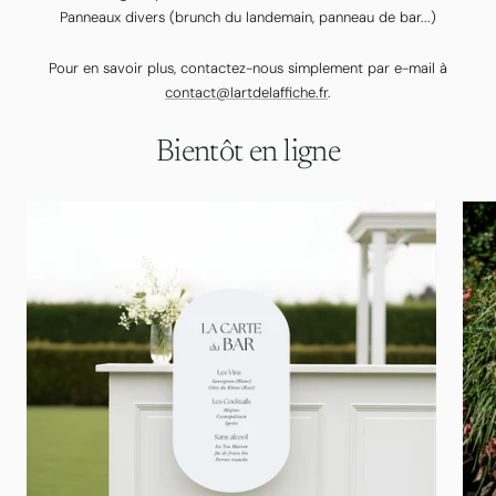
Panneaux divers (brunch du landemain, panneau de bar...)
Pour en savoir plus, contactez-nous simplement par e-mail à
contact@lartdelaffiche.fr
.
Bientôt en ligne