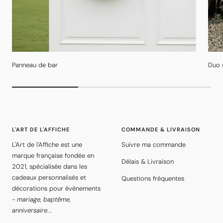
Panneau de bar
Duo 
L'ART DE L'AFFICHE
COMMANDE & LIVRAISON
L'Art de l'Affiche est une
Suivre ma commande
marque française fondée en
Délais & Livraison
2021, spécialisée dans les
cadeaux personnalisés et
Questions fréquentes
décorations pour évènements
-
mariage, baptême,
anniversaire...