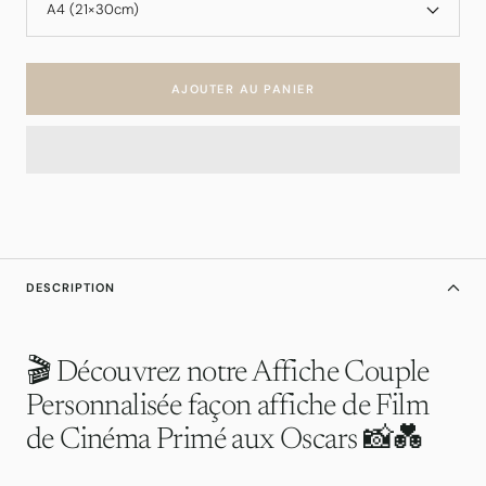
A4 (21×30cm)
AJOUTER AU PANIER
DESCRIPTION
🎬 Découvrez notre Affiche Couple
Personnalisée façon affiche de Film
de Cinéma Primé aux Oscars 📸💑