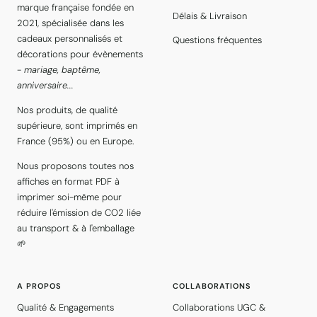
marque française fondée en
Délais & Livraison
2021, spécialisée dans les
cadeaux personnalisés et
Questions fréquentes
décorations pour évènements
-
mariage, baptême,
anniversaire...
Nos produits, de qualité
supérieure, sont imprimés en
France (95%) ou en Europe.
Nous proposons toutes nos
affiches en format PDF à
imprimer soi-même pour
réduire l'émission de CO2 liée
au transport & à l'emballage
🌱
A PROPOS
COLLABORATIONS
Qualité & Engagements
Collaborations UGC &