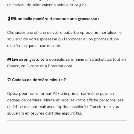
un cadeau de saint valentin unique et original.
🤰🏻Une belle manière d'annonce une grossesse :
Choisissez une affiche de votre baby-bump pour immortaliser le
souvenir de votre grossesse ou l'annoncer à vos proches d'une
manière unique et surprenante.
🚛 Livraison gratuite
à domicile, sans minimum d'achat, partout en
France, en Europe et à l'International.
⏰ Cadeau de dernière minute ?
Optez pour notre format PDF à imprimer soi-même pour un
cadeau de dernière minute et recevez votre affiche personnalisée
en 24 heures par mail avec l'option accélérée. Transformez vos
souvenirs en œuvres d'art dès aujourd'hui.