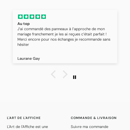
Au top
J’ai commandé des panneaux à l’approche de mon
mariage franchement je les ai reçues c’était parfait !
Merci encore pour nos échanges je recommande sans
hésiter
Laurane Gay
L'ART DE L'AFFICHE
COMMANDE & LIVRAISON
L'Art de l'Affiche est une
Suivre ma commande