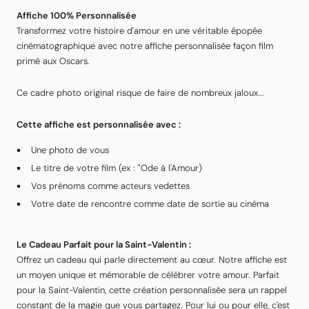
Affiche 100% Personnalisée
Transformez votre histoire d'amour en une véritable épopée
cinématographique avec notre affiche personnalisée façon film
primé aux Oscars.
Ce cadre photo original risque de faire de nombreux jaloux...
Cette affiche est personnalisée avec :
Une photo de vous
Le titre de votre film (ex : "Ode à l'Amour)
Vos prénoms comme acteurs vedettes
Votre date de rencontre comme date de sortie au cinéma
Le Cadeau Parfait pour la Saint-Valentin :
Offrez un cadeau qui parle directement au cœur. Notre affiche est
un moyen unique et mémorable de célébrer votre amour. Parfait
pour la Saint-Valentin, cette création personnalisée sera un rappel
constant de la magie que vous partagez. Pour lui ou pour elle, c'est