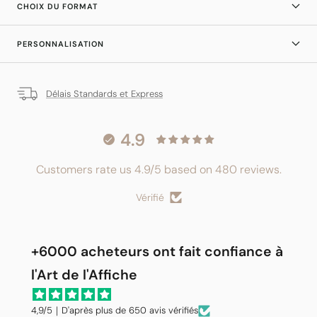
CHOIX DU FORMAT
PERSONNALISATION
Délais Standards et Express
4.9
Customers rate us 4.9/5 based on 480 reviews.
Vérifié
+6000 acheteurs ont fait confiance à
l'Art de l'Affiche
4,9/5｜D'après plus de 650 avis vérifiés