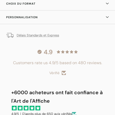
CHOIX DU FORMAT
PERSONNALISATION
Délais Standards et Express
4.9
Customers rate us 4.9/5 based on 480 reviews.
Vérifié
+6000 acheteurs ont fait confiance à
l'Art de l'Affiche
4,9/5｜D'après plus de 650 avis vérifiés