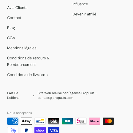
Influence
Avis Clients
Devenir affilié
Contact
Blog
CGV
Mentions légales
Conditions de retours &
Remboursement
Conditions de livraison
L'Art De
Site Web réalisé par l'agence Propuuls -
L'Affiche
contact@propuuls.com
Nous acceptons