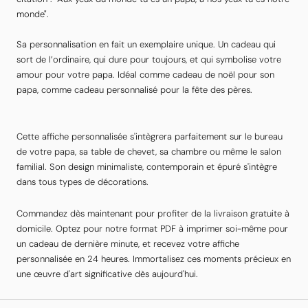
monde".
Sa personnalisation en fait un exemplaire unique. Un cadeau qui
sort de l’ordinaire, qui dure pour toujours, et qui symbolise votre
amour pour votre papa. Idéal comme cadeau de noël pour son
papa, comme cadeau personnalisé pour la fête des pères.
Cette affiche personnalisée s'intègrera parfaitement sur le bureau
de votre papa, sa table de chevet, sa chambre ou même le salon
familial. Son design minimaliste, contemporain et épuré s'intègre
dans tous types de décorations.
Commandez dès maintenant pour profiter de la livraison gratuite à
domicile. Optez pour notre format PDF à imprimer soi-même pour
un cadeau de dernière minute, et recevez votre affiche
personnalisée en 24 heures. Immortalisez ces moments précieux en
une œuvre d'art significative dès aujourd'hui.