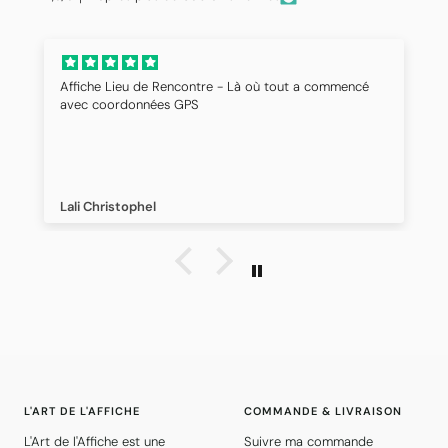
Affiche Lieu de Rencontre - Là où tout a commencé
avec coordonnées GPS
Lali Christophel
L'ART DE L'AFFICHE
COMMANDE & LIVRAISON
L'Art de l'Affiche est une
Suivre ma commande