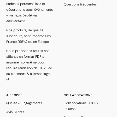
cadeaux personnalisés et
Questions fréquentes
décorations pour évènements
-
mariage, baptême,
anniversaire...
Nos produits, de qualité
supérieure, sont imprimés en
France (95%) ou en Europe.
Nous proposons toutes nos
affiches en format PDF à
imprimer soi-même pour
réduire l'émission de CO2 liée
au transport & à l'emballage
🌱
A PROPOS
COLLABORATIONS
Qualité & Engagements
Collaborations UGC &
Influence
Avis Clients