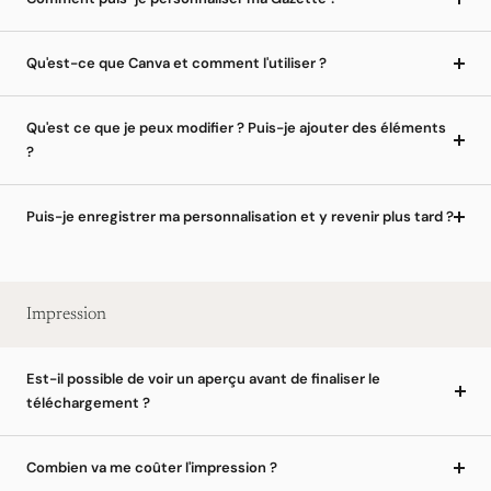
Qu'est-ce que Canva et comment l'utiliser ?
Qu'est ce que je peux modifier ? Puis-je ajouter des éléments
?
Puis-je enregistrer ma personnalisation et y revenir plus tard ?
Impression
Est-il possible de voir un aperçu avant de finaliser le
téléchargement ?
Combien va me coûter l'impression ?