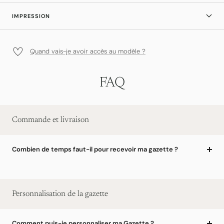
IMPRESSION
Quand vais-je avoir accès au modèle ?
FAQ
Commande et livraison
Combien de temps faut-il pour recevoir ma gazette ?
Personnalisation de la gazette
Comment puis-je personnaliser ma Gazette ?