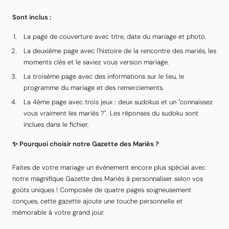
Sont inclus :
La page de couverture avec titre, date du mariage et photo.
La deuxième page avec l'histoire de la rencontre des mariés, les
moments clés et le saviez vous version mariage.
La troisème page avec des informations sur le lieu, le
programme du mariage et des remerciements.
La 4ème page avec trois jeux : deux sudokus et un "connaissez
vous vraiment les mariés ?". Les réponses du sudoku sont
inclues dans le fichier.
✨ Pourquoi choisir notre Gazette des Mariés ?
Faites de votre mariage un événement encore plus spécial avec
notre magnifique Gazette des Mariés à personnaliser selon vos
goûts uniques ! Composée de quatre pages soigneusement
conçues, cette gazette ajoute une touche personnelle et
mémorable à votre grand jour.