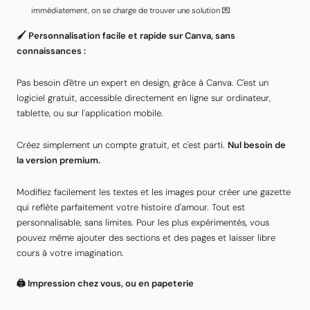
immédiatement, on se charge de trouver une solution 💌
🖌️ Personnalisation facile et rapide sur Canva, sans
connaissances :
Pas besoin d'être un expert en design, grâce à Canva. C'est un
logiciel gratuit, accessible directement en ligne sur ordinateur,
tablette, ou sur l'application mobile.
Créez simplement un compte gratuit, et c'est parti.
Nul besoin de
la version premium.
Modifiez facilement les textes et les images pour créer une gazette
qui reflète parfaitement votre histoire d'amour. Tout est
personnalisable, sans limites. Pour les plus expérimentés, vous
pouvez même ajouter des sections et des pages et laisser libre
cours à votre imagination.
🖨️ Impression chez vous, ou en papeterie