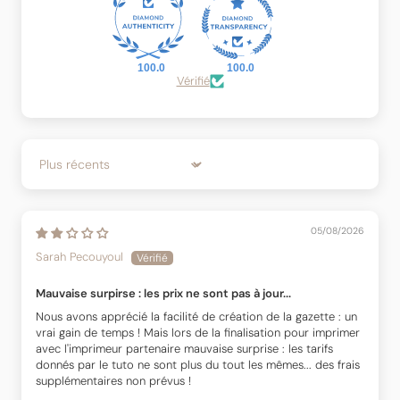
100.0
100.0
Vérifié
Sort by
05/08/2026
Sarah Pecouyoul
Mauvaise surpirse : les prix ne sont pas à jour...
Nous avons apprécié la facilité de création de la gazette : un
vrai gain de temps ! Mais lors de la finalisation pour imprimer
avec l'imprimeur partenaire mauvaise surprise : les tarifs
donnés par le tuto ne sont plus du tout les mêmes... des frais
supplémentaires non prévus !