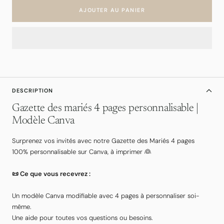
AJOUTER AU PANIER
DESCRIPTION
Gazette des mariés 4 pages personnalisable |
Modèle Canva
Surprenez vos invités avec notre Gazette des Mariés 4 pages
100% personnalisable sur Canva, à imprimer 👰
📜 Ce que vous recevrez :
Un modèle Canva modifiable avec 4 pages à personnaliser soi-
même.
Une aide pour toutes vos questions ou besoins.