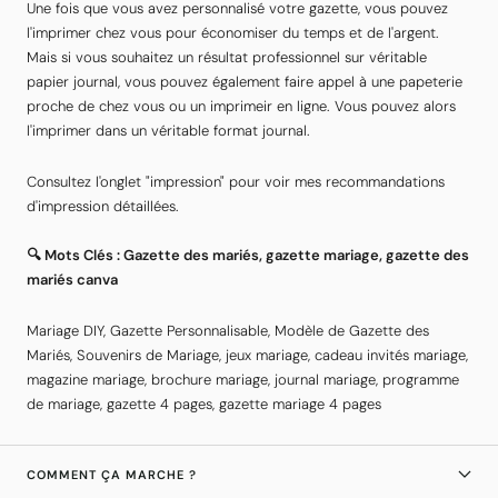
Une fois que vous avez personnalisé votre gazette, vous pouvez
l'imprimer chez vous pour économiser du temps et de l'argent.
Mais si vous souhaitez un résultat professionnel sur véritable
papier journal, vous pouvez également faire appel à une papeterie
proche de chez vous ou un imprimeir en ligne. Vous pouvez alors
l'imprimer dans un véritable format journal.
Consultez l'onglet "impression" pour voir mes recommandations
d'impression détaillées.
🔍 Mots Clés : Gazette des mariés, gazette mariage, gazette des
mariés canva
Mariage DIY, Gazette Personnalisable, Modèle de Gazette des
Mariés, Souvenirs de Mariage, jeux mariage, cadeau invités mariage,
magazine mariage, brochure mariage, journal mariage, programme
de mariage, gazette 4 pages, gazette mariage 4 pages
COMMENT ÇA MARCHE ?