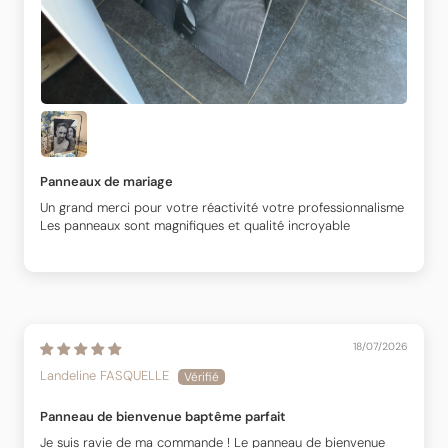
Panneaux de mariage
Un grand merci pour votre réactivité votre professionnalisme
Les panneaux sont magnifiques et qualité incroyable
18/07/2026
Landeline FASQUELLE
Panneau de bienvenue baptême parfait
Je suis ravie de ma commande ! Le panneau de bienvenue