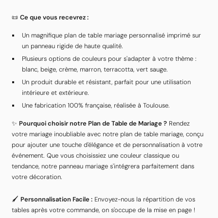
📜
Ce que vous recevrez :
Un magnifique plan de table mariage personnalisé imprimé sur
un panneau rigide de haute qualité.
Plusieurs options de couleurs pour s'adapter à votre thème :
blanc, beige, crème, marron, terracotta, vert sauge.
Un produit durable et résistant, parfait pour une utilisation
intérieure et extérieure.
Une fabrication 100% française, réalisée à Toulouse.
✨
Pourquoi choisir notre Plan de Table de Mariage ?
Rendez
votre mariage inoubliable avec notre plan de table mariage, conçu
pour ajouter une touche d'élégance et de personnalisation à votre
événement. Que vous choisissiez une couleur classique ou
tendance, notre panneau mariage s'intégrera parfaitement dans
votre décoration.
🖌️
Personnalisation Facile :
Envoyez-nous la répartition de vos
tables après votre commande, on s'occupe de la mise en page !