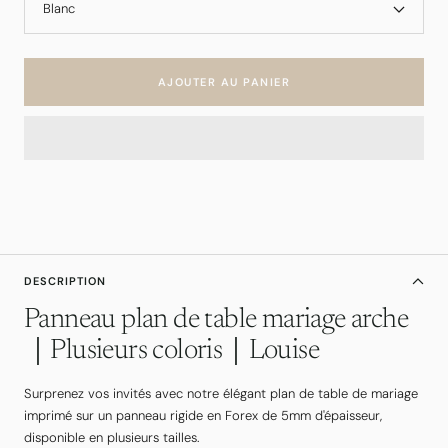
Blanc
AJOUTER AU PANIER
DESCRIPTION
Panneau plan de table mariage arche
｜Plusieurs coloris｜Louise
Surprenez vos invités avec notre élégant plan de table de mariage
imprimé sur un panneau rigide en Forex de 5mm d'épaisseur,
disponible en plusieurs tailles.