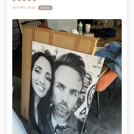
Jennifer Joao