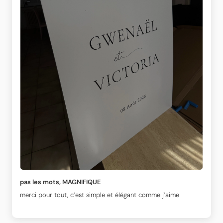
pas les mots, MAGNIFIQUE
merci pour tout, c’est simple et élégant comme j’aime