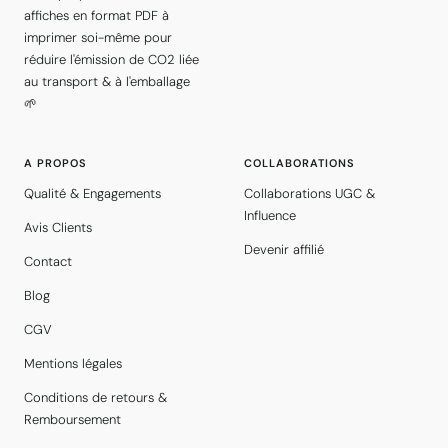
affiches en format PDF à
imprimer soi-même pour
réduire l'émission de CO2 liée
au transport & à l'emballage
🌱
A PROPOS
COLLABORATIONS
Qualité & Engagements
Collaborations UGC &
Influence
Avis Clients
Devenir affilié
Contact
Blog
CGV
Mentions légales
Conditions de retours &
Remboursement