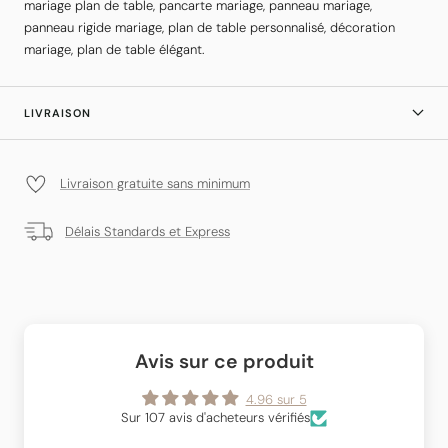
mariage plan de table, pancarte mariage, panneau mariage,
panneau rigide mariage, plan de table personnalisé, décoration
mariage, plan de table élégant.
LIVRAISON
Livraison gratuite sans minimum
Délais Standards et Express
Avis sur ce produit
4.96 sur 5
Sur 107 avis d'acheteurs vérifiés