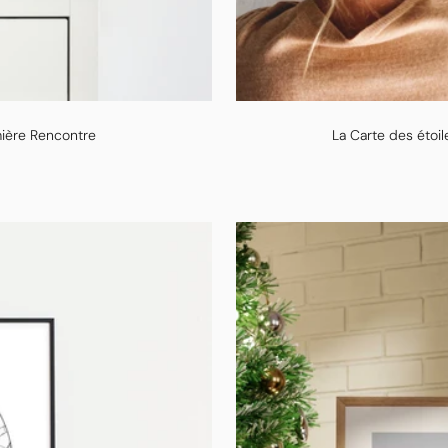
mière Rencontre
La Carte des étoil