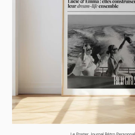
Le Poster Journal Rétro Personnal